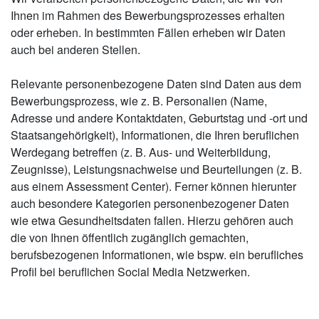
Ihnen im Rahmen des Bewerbungsprozesses erhalten
oder erheben. In bestimmten Fällen erheben wir Daten
auch bei anderen Stellen.
Relevante personenbezogene Daten sind Daten aus dem
Bewerbungsprozess, wie z. B. Personalien (Name,
Adresse und andere Kontaktdaten, Geburtstag und -ort und
Staatsangehörigkeit), Informationen, die Ihren beruflichen
Werdegang betreffen (z. B. Aus- und Weiterbildung,
Zeugnisse), Leistungsnachweise und Beurteilungen (z. B.
aus einem Assessment Center). Ferner können hierunter
auch besondere Kategorien personenbezogener Daten
wie etwa Gesundheitsdaten fallen. Hierzu gehören auch
die von Ihnen öffentlich zugänglich gemachten,
berufsbezogenen Informationen, wie bspw. ein berufliches
Profil bei beruflichen Social Media Netzwerken.