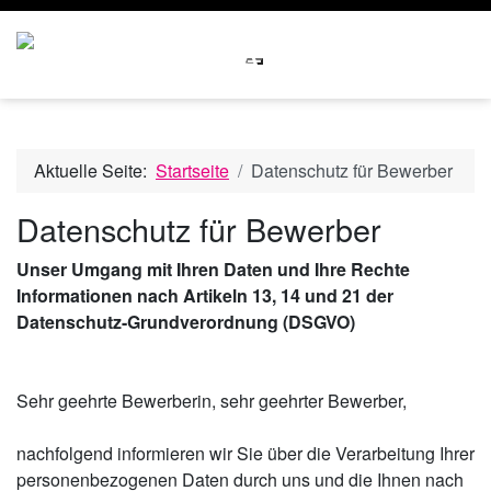
Aktuelle Seite:
Startseite
Datenschutz für Bewerber
Datenschutz für Bewerber
Unser Umgang mit Ihren Daten und Ihre Rechte
Informationen nach Artikeln 13, 14 und 21 der
Datenschutz-Grundverordnung (DSGVO)
Sehr geehrte Bewerberin, sehr geehrter Bewerber,
nachfolgend informieren wir Sie über die Verarbeitung Ihrer
personenbezogenen Daten durch uns und die Ihnen nach