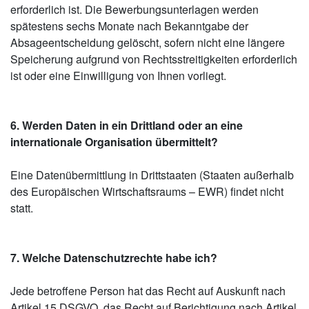
erforderlich ist. Die Bewerbungsunterlagen werden
spätestens sechs Monate nach Bekanntgabe der
Absageentscheidung gelöscht, sofern nicht eine längere
Speicherung aufgrund von Rechtsstreitigkeiten erforderlich
ist oder eine Einwilligung von Ihnen vorliegt.
6. Werden Daten in ein Drittland oder an eine
internationale Organisation übermittelt?
Eine Datenübermittlung in Drittstaaten (Staaten außerhalb
des Europäischen Wirtschaftsraums – EWR) findet nicht
statt.
7. Welche Datenschutzrechte habe ich?
Jede betroffene Person hat das Recht auf Auskunft nach
Artikel 15 DSGVO, das Recht auf Berichtigung nach Artikel