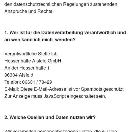
den datenschutzrechtlichen Regelungen zustehenden
Ansprüche und Rechte.
1. Wer ist für die Datenverarbeitung verantwortlich und
an wen kann ich mich wenden?
Verantwortliche Stelle ist:
Hessenhalle Alsfeld GmbH
An der Hessenhalle 1
36304 Alsfeld
Telefon: 06631 / 78429
E-Mail:
Diese E-Mail-Adresse ist vor Spambots geschützt!
Zur Anzeige muss JavaScript eingeschaltet sein.
2. Welche Quellen und Daten nutzen wir?
Wir verarbeiten personenbezogene Daten, die wir von