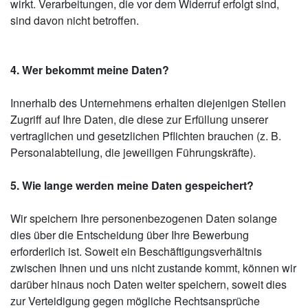
wirkt. Verarbeitungen, die vor dem Widerruf erfolgt sind,
sind davon nicht betroffen.
4. Wer bekommt meine Daten?
Innerhalb des Unternehmens erhalten diejenigen Stellen
Zugriff auf Ihre Daten, die diese zur Erfüllung unserer
vertraglichen und gesetzlichen Pflichten brauchen (z. B.
Personalabteilung, die jeweiligen Führungskräfte).
5. Wie lange werden meine Daten gespeichert?
Wir speichern Ihre personenbezogenen Daten solange
dies über die Entscheidung über Ihre Bewerbung
erforderlich ist. Soweit ein Beschäftigungsverhältnis
zwischen Ihnen und uns nicht zustande kommt, können wir
darüber hinaus noch Daten weiter speichern, soweit dies
zur Verteidigung gegen mögliche Rechtsansprüche