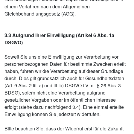
einem Verfahren nach dem Allgemeinen
Gleichbehandlungsgesetz (AGG).
3.3 Aufgrund Ihrer Einwilligung (Artikel 6 Abs. 1a
DSGVO)
Soweit Sie uns eine Einwilligung zur Verarbeitung von
personenbezogenen Daten für bestimmte Zwecken erteilt
haben, führen wir die Verarbeitung auf dieser Grundlage
durch. Dies gilt grundsätzlich auch für Gesundheitsdaten
(Art. 9 Abs. 2 lit. a) und lit. b) DSGVO i.V.m. § 26 Abs. 3
BDSG), sofern nicht eine Verarbeitung aufgrund
gesetzlicher Vorgaben oder im öffentlichen Interesse
erfolgt (siehe dazu nachfolgend 3.4). Eine einmal erteilte
Einwilligung können Sie jederzeit widerrufen.
Bitte beachten Sie, dass der Widerruf erst für die Zukunft