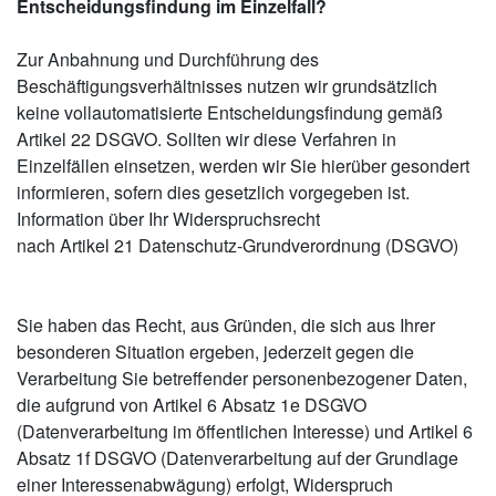
Entscheidungsfindung im Einzelfall?
Zur Anbahnung und Durchführung des
Beschäftigungsverhältnisses nutzen wir grundsätzlich
keine vollautomatisierte Entscheidungsfindung gemäß
Artikel 22 DSGVO. Sollten wir diese Verfahren in
Einzelfällen einsetzen, werden wir Sie hierüber gesondert
informieren, sofern dies gesetzlich vorgegeben ist.
Information über Ihr Widerspruchsrecht
nach Artikel 21 Datenschutz-Grundverordnung (DSGVO)
Sie haben das Recht, aus Gründen, die sich aus Ihrer
besonderen Situation ergeben, jederzeit gegen die
Verarbeitung Sie betreffender personenbezogener Daten,
die aufgrund von Artikel 6 Absatz 1e DSGVO
(Datenverarbeitung im öffentlichen Interesse) und Artikel 6
Absatz 1f DSGVO (Datenverarbeitung auf der Grundlage
einer Interessenabwägung) erfolgt, Widerspruch