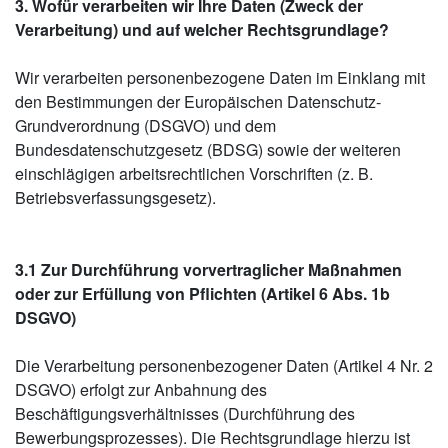
3. Wofür verarbeiten wir Ihre Daten (Zweck der
Verarbeitung) und auf welcher Rechtsgrundlage?
Wir verarbeiten personenbezogene Daten im Einklang mit
den Bestimmungen der Europäischen Datenschutz-
Grundverordnung (DSGVO) und dem
Bundesdatenschutzgesetz (BDSG) sowie der weiteren
einschlägigen arbeitsrechtlichen Vorschriften (z. B.
Betriebsverfassungsgesetz).
3.1 Zur Durchführung vorvertraglicher Maßnahmen
oder zur Erfüllung von Pflichten (Artikel 6 Abs. 1b
DSGVO)
Die Verarbeitung personenbezogener Daten (Artikel 4 Nr. 2
DSGVO) erfolgt zur Anbahnung des
Beschäftigungsverhältnisses (Durchführung des
Bewerbungsprozesses). Die Rechtsgrundlage hierzu ist