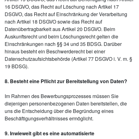
16 DSGVO, das Recht auf Löschung nach Artikel 17
DSGVO, das Recht auf Einschränkung der Verarbeitung
nach Artikel 18 DSGVO sowie das Recht auf
Datenübertragbarkeit aus Artikel 20 DSGVO. Beim
Auskunftsrecht und beim Löschungsrecht gelten die
Einschränkungen nach §§ 34 und 35 BDSG. Darüber
hinaus besteht ein Beschwerderecht bei einer
Datenschutzaufsichtsbehörde (Artikel 77 DSGVO i. V. m. §
19 BDSG).
8. Besteht eine Pflicht zur Bereitstellung von Daten?
Im Rahmen des Bewerbungsprozesses müssen Sie
diejenigen personenbezogenen Daten bereitstellen, die
uns die Entscheidung über die Begründung eines
Beschäftigungsverhältnisses ermöglicht.
9. Inwieweit gibt es eine automatisierte