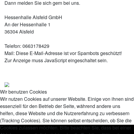
Dann melden Sie sich gern bei uns.
Hessenhalle Alsfeld GmbH
An der Hessenhalle 1
36304 Alsfeld
Telefon: 0663178429
Mail:
Diese E-Mail-Adresse ist vor Spambots geschützt!
Zur Anzeige muss JavaScript eingeschaltet sein.
Wir benutzen Cookies
Wir nutzen Cookies auf unserer Website. Einige von ihnen sind
essenziell für den Betrieb der Seite, während andere uns
helfen, diese Website und die Nutzererfahrung zu verbessern
(Tracking Cookies). Sie können selbst entscheiden, ob Sie die
Cookies zulassen möchten. Bitte beachten Sie, dass bei einer