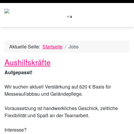
Aktuelle Seite:
Startseite
Jobs
Aushilfskräfte
Aufgepasst!
Wir suchen aktuell Verstärkung auf 620 € Basis für
Messeauf/abbau und Geländepflege.
Voraussetzung ist handwerkliches Geschick, zeitliche
Flexibilität und Spaß an der Teamarbeit.
Interesse?