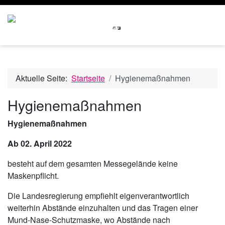
Aktuelle Seite:
Startseite
Hygienemaßnahmen
Hygienemaßnahmen
Hygienemaßnahmen
Ab 02. April 2022
besteht auf dem gesamten Messegelände keine
Maskenpflicht.
Die Landesregierung empfiehlt eigenverantwortlich
weiterhin Abstände einzuhalten und das Tragen einer
Mund-Nase-Schutzmaske, wo Abstände nach