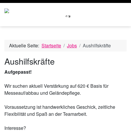
Aktuelle Seite:
Startseite
Jobs
Aushilfskräfte
Aushilfskräfte
Aufgepasst!
Wir suchen aktuell Verstärkung auf 620 € Basis für
Messeauf/abbau und Geländepflege.
Voraussetzung ist handwerkliches Geschick, zeitliche
Flexibilität und Spaß an der Teamarbeit.
Interesse?